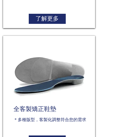
了解更多
全客製矯正鞋墊
＊多種版型，客製化調整符合您的需求