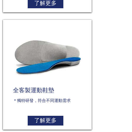
了解更多
全客製運動鞋墊
＊獨特研發，符合不同運動需求
了解更多