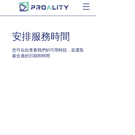
安排服務時間
您可在此查看我們的可用時段，並選取
最合適的日期和時間