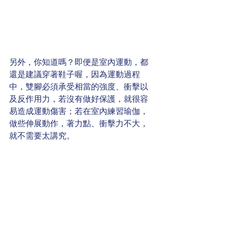
另外，你知道嗎？即便是室內運動，都
還是建議穿著鞋子喔，因為運動過程
中，雙腳必須承受相當的強度、衝擊以
及反作用力，若沒有做好保護，就很容
易造成運動傷害；若在室內練習瑜伽，
做些伸展動作，著力點、衝擊力不大，
就不需要太講究。